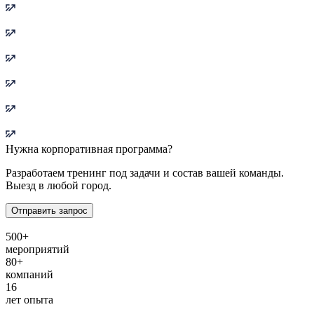
Нужна корпоративная программа?
Разработаем тренинг под задачи и состав вашей команды.
Выезд в любой город.
Отправить запрос
500+
мероприятий
80+
компаний
16
лет опыта