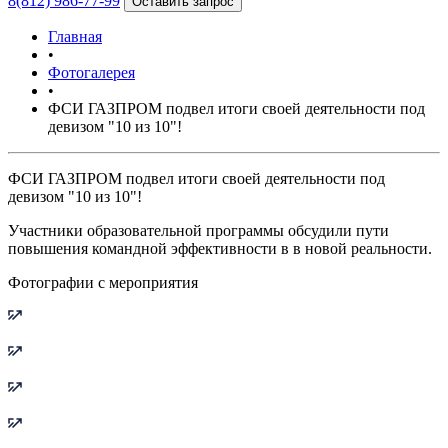
8(812) 986-77-99
Оставить запрос
Главная
•
Фотогалерея
•
ФСИ ГАЗПРОМ подвел итоги своей деятельности под
девизом "10 из 10"!
ФСИ ГАЗПРОМ подвел итоги своей деятельности под
девизом "10 из 10"!
Участники образовательной программы обсудили пути
повышения командной эффективности в в новой реальности.
Фотографии с мероприятия