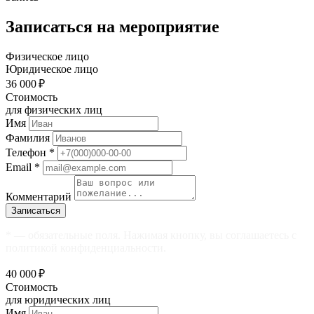
Записаться на мероприятие
Физическое лицо
Юридическое лицо
36 000 ₽
Стоимость
для физических лиц
Имя
Фамилия
Телефон
*
Email
*
Комментарий
Записаться
* — обязательные поля. Нажимая кнопку, вы соглашаетесь с
политикой конфиденциальности.
40 000 ₽
Стоимость
для юридических лиц
Имя