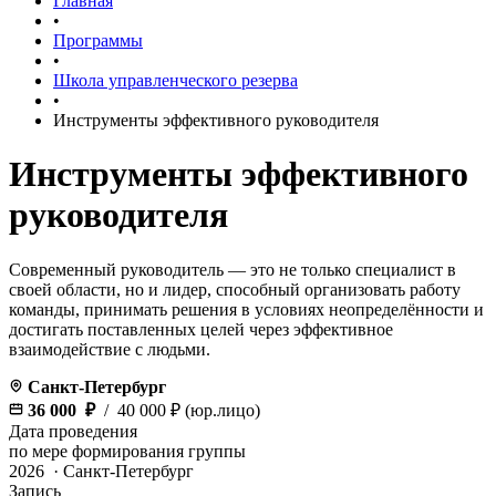
Главная
•
Программы
•
Школа управленческого резерва
•
Инструменты эффективного руководителя
Инструменты эффективного
руководителя
Современный руководитель — это не только специалист в
своей области, но и лидер, способный организовать работу
команды, принимать решения в условиях неопределённости и
достигать поставленных целей через эффективное
взаимодействие с людьми.
Санкт-Петербург
36 000 ₽
/ 40 000 ₽ (юр.лицо)
Дата проведения
по мере формирования группы
2026 · Санкт-Петербург
Запись