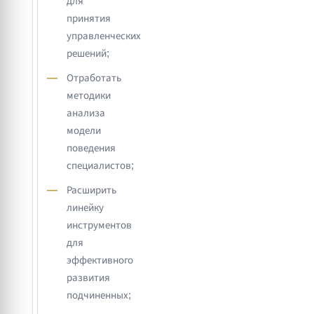
для
принятия
управленческих
решений;
Отработать
методики
анализа
модели
поведения
специалистов;
Расширить
линейку
инструментов
для
эффективного
развития
подчиненных;