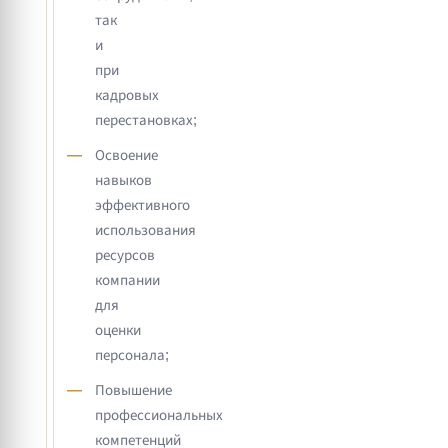
так
и
при
кадровых
перестановках;
Освоение
навыков
эффективного
использования
ресурсов
компании
для
оценки
персонала;
Повышение
профессиональных
компетенций