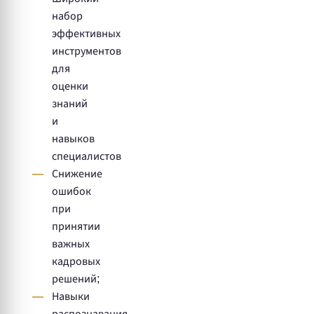
набор
эффективных
инструментов
для
оценки
знаний
и
навыков
специалистов
Снижение
ошибок
при
принятии
важных
кадровых
решений;
Навыки
распознавания