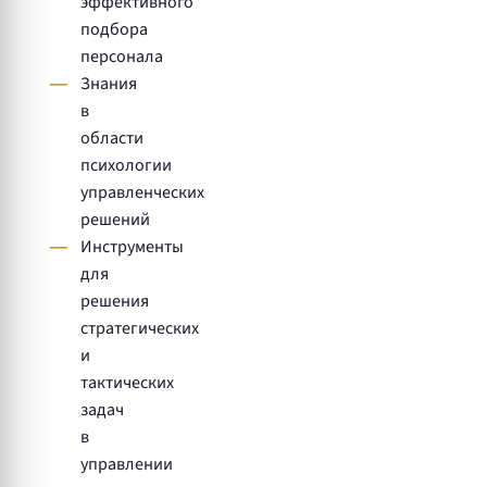
эффективного
подбора
персонала
Знания
в
области
психологии
управленческих
решений
Инструменты
для
решения
стратегических
и
тактических
задач
в
управлении