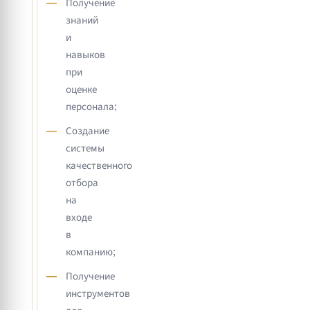
Получение
знаний
и
навыков
при
оценке
персонала;
Создание
системы
качественного
отбора
на
входе
в
компанию;
Получение
инструментов