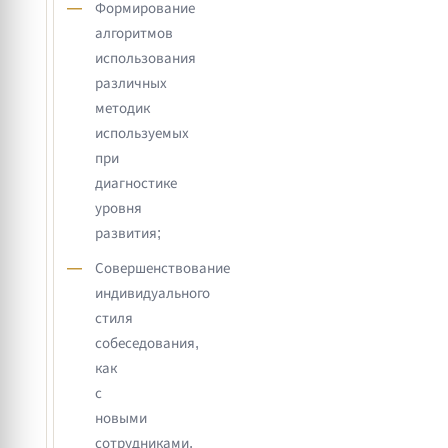
Формирование
алгоритмов
использования
различных
методик
используемых
при
диагностике
уровня
развития;
Совершенствование
индивидуального
стиля
собеседования,
как
с
новыми
сотрудниками,