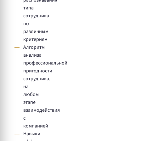
типа
сотрудника
по
различным
критериям
Алгоритм
анализа
профессиональной
пригодности
сотрудника,
на
любом
этапе
взаимодействия
с
компанией
Навыки