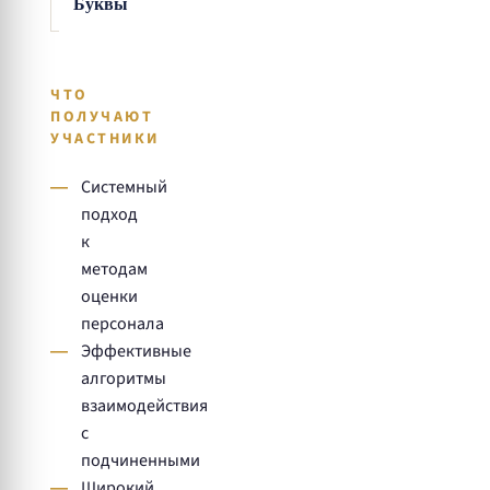
Буквы
ЧТО
ПОЛУЧАЮТ
УЧАСТНИКИ
Системный
подход
к
методам
оценки
персонала
Эффективные
алгоритмы
взаимодействия
с
подчиненными
Широкий