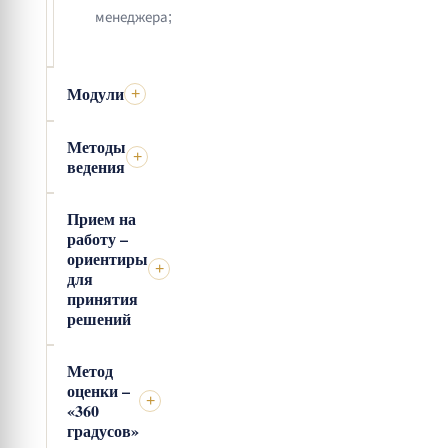
менеджера;
Модули
+
Методы
+
ведения
Прием на
работу –
ориентиры
+
для
принятия
решений
Метод
оценки –
+
«360
градусов»