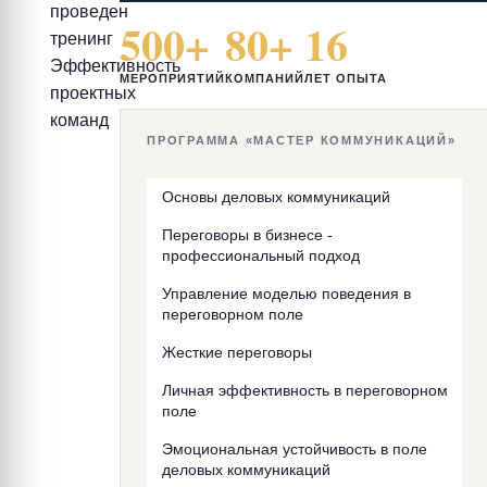
проведен
500+
80+
16
тренинг
Эффективность
МЕРОПРИЯТИЙ
КОМПАНИЙ
ЛЕТ ОПЫТА
проектных
команд
ПРОГРАММА «МАСТЕР КОММУНИКАЦИЙ»
Основы деловых коммуникаций
Переговоры в бизнесе -
профессиональный подход
Управление моделью поведения в
переговорном поле
Жесткие переговоры
Личная эффективность в переговорном
поле
Эмоциональная устойчивость в поле
деловых коммуникаций